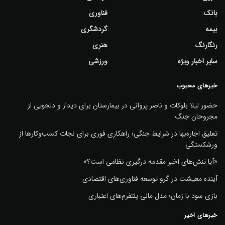
بانک
فناوری
بیمه
گردشگری
رنگارنگ
هنری
سایر اخبار ویژه
ورزشی
خبرهای محبوب
حضور لیلا بلوکات و ناصر پروانی در بیمارستان برای دیدار و دلجویی از
مجروحان جنگ
تعلیق اجاره‌بها در شرایط جنگی؛ راهکاری فوری برای نجات کسب‌وکارها از
ورشکستگی
«آیا تنش‌های اخیر مقدمه درگیری نظامی است؟»
آینده معیشت در گرو توسعه فناوری‌های اقتصادی
بازی سود با زمان؛ مدل مالی پلتفرم‌های اعتباری
خبرهای اخیر