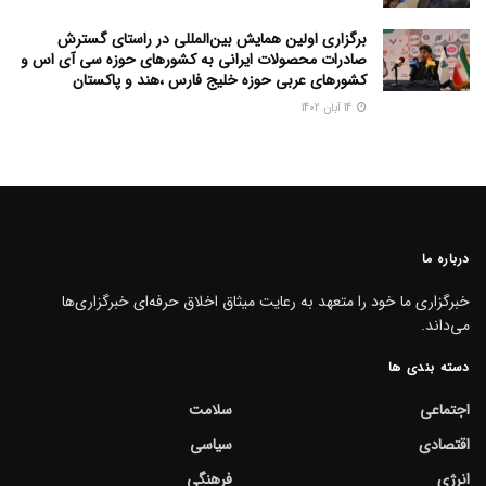
برگزاری اولین همایش بین‌المللی در راستای گسترش
صادرات محصولات ایرانی به کشورهای حوزه سی آی اس و
کشورهای عربی حوزه خلیج فارس ،هند و پاکستان
14 آبان 1402
درباره ما
خبرگزاری ما خود را متعهد به رعایت میثاق اخلاق حرفه‌ای خبرگزاری‌ها
می‌داند.
دسته بندی ها
اجتماعی
سلامت
اقتصادی
سیاسی
انرژی
فرهنگی