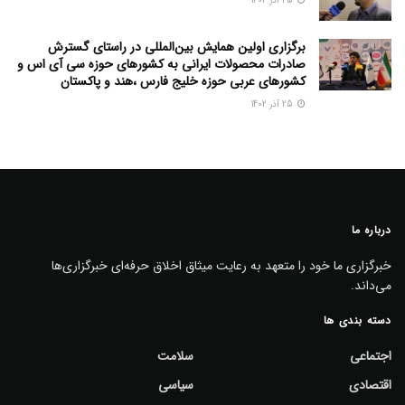
25 آذر 1402
برگزاری اولین همایش بین‌المللی در راستای گسترش
صادرات محصولات ایرانی به کشورهای حوزه سی آی اس و
کشورهای عربی حوزه خلیج فارس ،هند و پاکستان
25 آذر 1402
درباره ما
خبرگزاری ما خود را متعهد به رعایت میثاق اخلاق حرفه‌ای خبرگزاری‌ها
می‌داند.
دسته بندی ها
اجتماعی
سلامت
اقتصادی
سیاسی