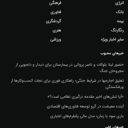
انرژی
فرهنگی
بانک
فناوری
بیمه
گردشگری
رنگارنگ
هنری
سایر اخبار ویژه
ورزشی
خبرهای محبوب
حضور لیلا بلوکات و ناصر پروانی در بیمارستان برای دیدار و دلجویی از
مجروحان جنگ
تعلیق اجاره‌بها در شرایط جنگی؛ راهکاری فوری برای نجات کسب‌وکارها از
ورشکستگی
«آیا تنش‌های اخیر مقدمه درگیری نظامی است؟»
آینده معیشت در گرو توسعه فناوری‌های اقتصادی
بازی سود با زمان؛ مدل مالی پلتفرم‌های اعتباری
خبرهای اخیر