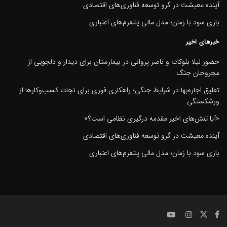
آینده معیشت در گرو توسعه فناوری‌های اقتصادی
بازی سود با زمان؛ مدل مالی پلتفرم‌های اعتباری
خبرهای اخیر
حضور لیلا بلوکات و ناصر پروانی در بیمارستان برای دیدار و دلجویی از
مجروحان جنگ
تعلیق اجاره‌بها در شرایط جنگی؛ راهکاری فوری برای نجات کسب‌وکارها از
ورشکستگی
«آیا تنش‌های اخیر مقدمه درگیری نظامی است؟»
آینده معیشت در گرو توسعه فناوری‌های اقتصادی
بازی سود با زمان؛ مدل مالی پلتفرم‌های اعتباری