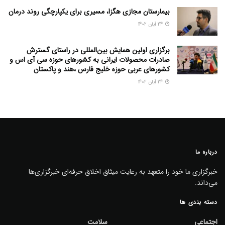
بیمارستان مجازی هگزا، مسیری برای یکپارچگی روند درمان
24 آبان 1402
برگزاری اولین همایش بین‌المللی در راستای گسترش
صادرات محصولات ایرانی به کشورهای حوزه سی آی اس و
کشورهای عربی حوزه خلیج فارس ،هند و پاکستان
24 آبان 1402
درباره ما
خبرگزاری ما خود را متعهد به رعایت میثاق اخلاق حرفه‌ای خبرگزاری‌ها
می‌داند.
دسته بندی ها
اجتماعی
سلامت