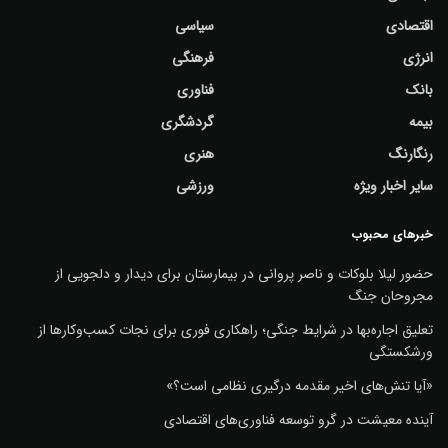
اقتصادی
سیاسی
انرژی
فرهنگی
بانک
فناوری
بیمه
گردشگری
رنگارنگ
هنری
سایر اخبار ویژه
ورزشی
خبرهای محبوب
حضور لیلا بلوکات و ناصر پروانی در بیمارستان برای دیدار و دلجویی از
مجروحان جنگ
تعلیق اجاره‌بها در شرایط جنگی؛ راهکاری فوری برای نجات کسب‌وکارها از
ورشکستگی
«آیا تنش‌های اخیر مقدمه درگیری نظامی است؟»
آینده معیشت در گرو توسعه فناوری‌های اقتصادی