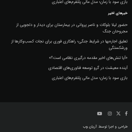
بازی سود با زمان؛ مدل مالی پلتفرم‌های اعتباری
خبرهای اخیر
حضور لیلا بلوکات و ناصر پروانی در بیمارستان برای دیدار و دلجویی از
مجروحان جنگ
تعلیق اجاره‌بها در شرایط جنگی؛ راهکاری فوری برای نجات کسب‌وکارها از
ورشکستگی
«آیا تنش‌های اخیر مقدمه درگیری نظامی است؟»
آینده معیشت در گرو توسعه فناوری‌های اقتصادی
بازی سود با زمان؛ مدل مالی پلتفرم‌های اعتباری
طراحی و اجرا توسط:
آریان وب