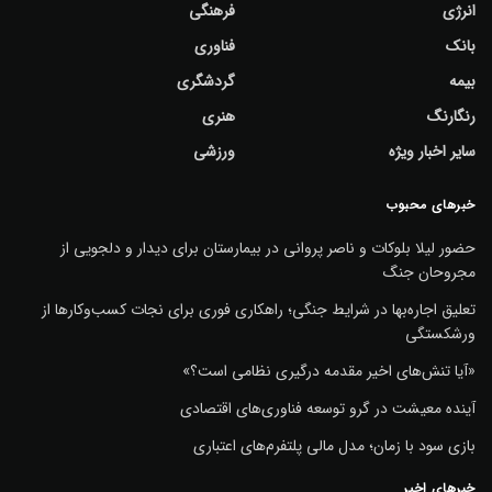
انرژی
فرهنگی
بانک
فناوری
بیمه
گردشگری
رنگارنگ
هنری
سایر اخبار ویژه
ورزشی
خبرهای محبوب
حضور لیلا بلوکات و ناصر پروانی در بیمارستان برای دیدار و دلجویی از
مجروحان جنگ
تعلیق اجاره‌بها در شرایط جنگی؛ راهکاری فوری برای نجات کسب‌وکارها از
ورشکستگی
«آیا تنش‌های اخیر مقدمه درگیری نظامی است؟»
آینده معیشت در گرو توسعه فناوری‌های اقتصادی
بازی سود با زمان؛ مدل مالی پلتفرم‌های اعتباری
خبرهای اخیر