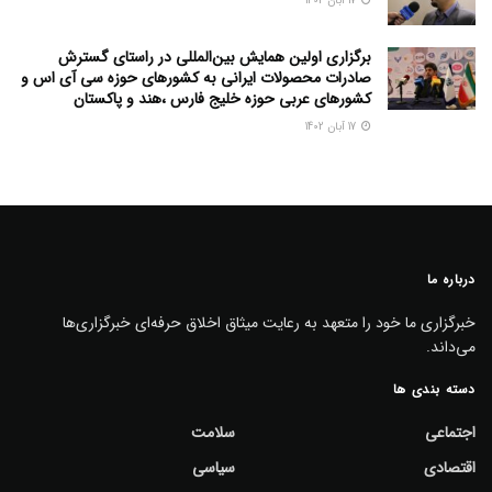
17 آبان 1402
برگزاری اولین همایش بین‌المللی در راستای گسترش
صادرات محصولات ایرانی به کشورهای حوزه سی آی اس و
کشورهای عربی حوزه خلیج فارس ،هند و پاکستان
17 آبان 1402
درباره ما
خبرگزاری ما خود را متعهد به رعایت میثاق اخلاق حرفه‌ای خبرگزاری‌ها
می‌داند.
دسته بندی ها
اجتماعی
سلامت
اقتصادی
سیاسی