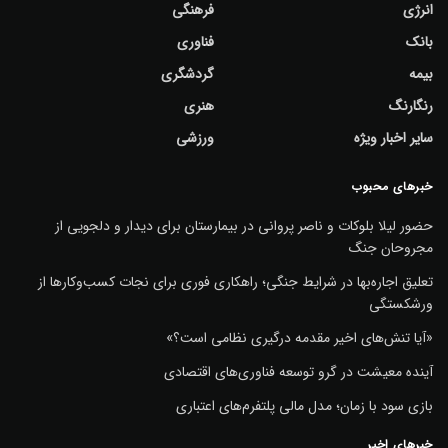
انرژی
فرهنگی
بانک
فناوری
بیمه
گردشگری
رنگارنگ
هنری
سایر اخبار ویژه
ورزشی
خبرهای محبوب
حضور لیلا بلوکات و ناصر پروانی در بیمارستان برای دیدار و دلجویی از
مجروحان جنگ
تعلیق اجاره‌بها در شرایط جنگی؛ راهکاری فوری برای نجات کسب‌وکارها از
ورشکستگی
«آیا تنش‌های اخیر مقدمه درگیری نظامی است؟»
آینده معیشت در گرو توسعه فناوری‌های اقتصادی
بازی سود با زمان؛ مدل مالی پلتفرم‌های اعتباری
خبرهای اخیر