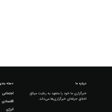
درباره ما
دسته بندی
خبرگزاری ما خود را متعهد به رعایت میثاق
اجتماعی
اخلاق حرفه‌ای خبرگزاری‌ها می‌داند.
اقتصادی
انرژی