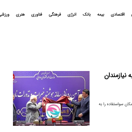
اقتصادی
بیمه
بانک
انرژی
فرهنگی
فناوری
هنری
ورزشی
 نیازمندان
کان سواستفاده را به