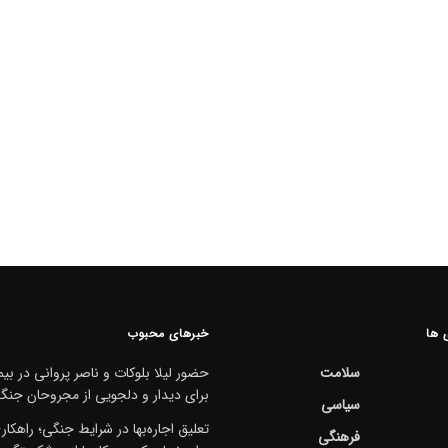
 ها
خبرهای محبوب
سلامت
حضور لیلا بلوکات و ناصر پروانی در بیم
برای دیدار و دلجویی از مجروحان جنگ
سیاسی
تعلیق اجاره‌بها در شرایط جنگی؛ راهکا
فرهنگی