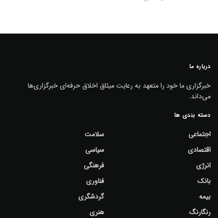
درباره ما
خبرگزاری ما خود را متعهد به رعایت میثاق اخلاق حرفه‌ای خبرگزاری‌ها
می‌داند.
دسته بندی ها
اجتماعی
سلامت
اقتصادی
سیاسی
انرژی
فرهنگی
بانک
فناوری
بیمه
گردشگری
رنگارنگ
هنری