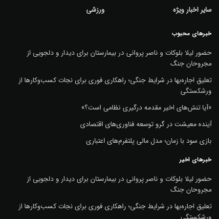
سایر اخبار ویژه
ورزشی
خبرهای محبوب
حضور لیلا بلوکات و ناصر پروانی در بیمارستان برای دیدار و دلجویی از
مجروحان جنگ
تعلیق اجاره‌بها در شرایط جنگی؛ راهکاری فوری برای نجات کسب‌وکارها از
ورشکستگی
«آیا تنش‌های اخیر مقدمه درگیری نظامی است؟»
آینده معیشت در گرو توسعه فناوری‌های اقتصادی
بازی سود با زمان؛ مدل مالی پلتفرم‌های اعتباری
خبرهای اخیر
حضور لیلا بلوکات و ناصر پروانی در بیمارستان برای دیدار و دلجویی از
مجروحان جنگ
تعلیق اجاره‌بها در شرایط جنگی؛ راهکاری فوری برای نجات کسب‌وکارها از
ورشکستگی