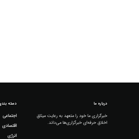
درباره ما
دسته بندی
خبرگزاری ما خود را متعهد به رعایت میثاق
اجتماعی
اخلاق حرفه‌ای خبرگزاری‌ها می‌داند.
اقتصادی
انرژی