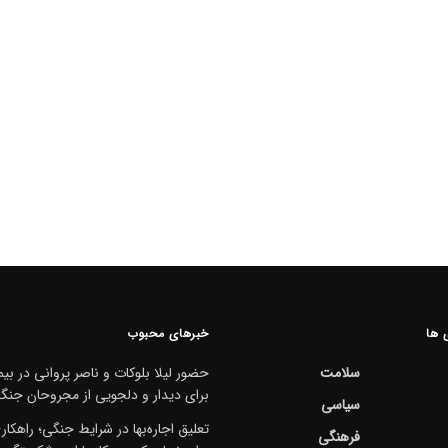
 ها
خبرهای محبوب
سلامت
حضور لیلا بلوکات و ناصر پروانی در بیم
برای دیدار و دلجویی از مجروحان جنگ
سیاسی
تعلیق اجاره‌بها در شرایط جنگی؛ راهکا
فرهنگی