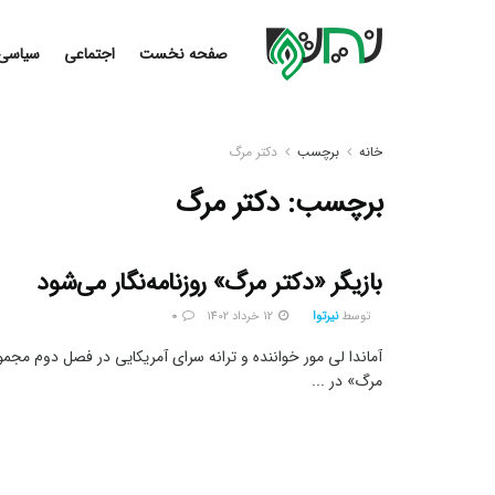
صفحه نخست
اجتماعی
سیاسی
خانه
برچسب
دکتر مرگ
برچسب:
دکتر مرگ
بازیگر «دکتر مرگ» روزنامه‌نگار می‌شود
توسط
نیرتوا
12 خرداد 1402
0
آماندا لی مور خواننده و ترانه سرای آمریکایی در فصل دوم مجمو
مرگ» در ...