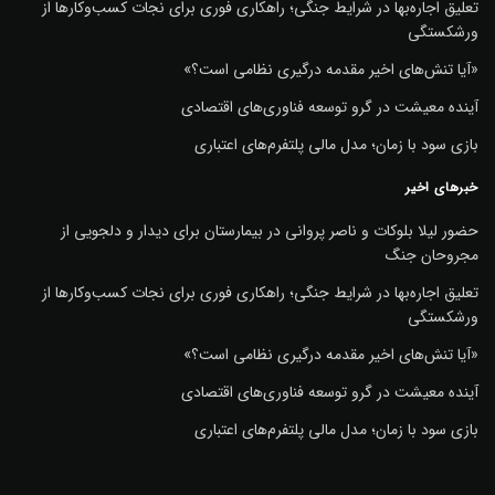
تعلیق اجاره‌بها در شرایط جنگی؛ راهکاری فوری برای نجات کسب‌وکارها از
ورشکستگی
«آیا تنش‌های اخیر مقدمه درگیری نظامی است؟»
آینده معیشت در گرو توسعه فناوری‌های اقتصادی
بازی سود با زمان؛ مدل مالی پلتفرم‌های اعتباری
خبرهای اخیر
حضور لیلا بلوکات و ناصر پروانی در بیمارستان برای دیدار و دلجویی از
مجروحان جنگ
تعلیق اجاره‌بها در شرایط جنگی؛ راهکاری فوری برای نجات کسب‌وکارها از
ورشکستگی
«آیا تنش‌های اخیر مقدمه درگیری نظامی است؟»
آینده معیشت در گرو توسعه فناوری‌های اقتصادی
بازی سود با زمان؛ مدل مالی پلتفرم‌های اعتباری