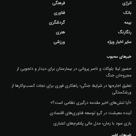
انرژی
فرهنگی
بانک
فناوری
بیمه
گردشگری
رنگارنگ
هنری
سایر اخبار ویژه
ورزشی
خبرهای محبوب
حضور لیلا بلوکات و ناصر پروانی در بیمارستان برای دیدار و دلجویی از
مجروحان جنگ
تعلیق اجاره‌بها در شرایط جنگی؛ راهکاری فوری برای نجات کسب‌وکارها از
ورشکستگی
«آیا تنش‌های اخیر مقدمه درگیری نظامی است؟»
آینده معیشت در گرو توسعه فناوری‌های اقتصادی
بازی سود با زمان؛ مدل مالی پلتفرم‌های اعتباری
خبرهای اخیر