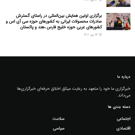
13 مهر 1402
برگزاری اولین همایش بین‌المللی در راستای گسترش
صادرات محصولات ایرانی به کشورهای حوزه سی آی اس و
کشورهای عربی حوزه خلیج فارس ،هند و پاکستان
13 مهر 1402
درباره ما
خبرگزاری ما خود را متعهد به رعایت میثاق اخلاق حرفه‌ای خبرگزاری‌ها
می‌داند.
دسته بندی ها
اجتماعی
سلامت
اقتصادی
سیاسی