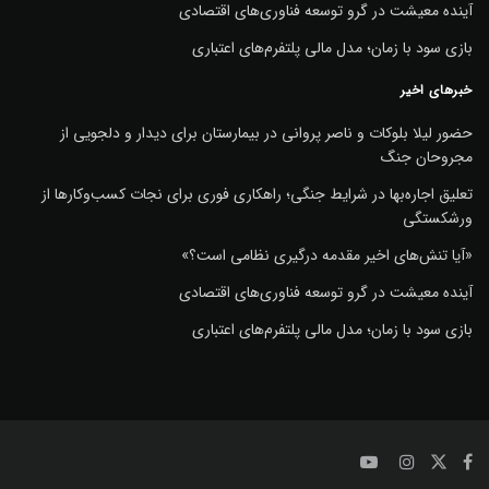
آینده معیشت در گرو توسعه فناوری‌های اقتصادی
بازی سود با زمان؛ مدل مالی پلتفرم‌های اعتباری
خبرهای اخیر
حضور لیلا بلوکات و ناصر پروانی در بیمارستان برای دیدار و دلجویی از
مجروحان جنگ
تعلیق اجاره‌بها در شرایط جنگی؛ راهکاری فوری برای نجات کسب‌وکارها از
ورشکستگی
«آیا تنش‌های اخیر مقدمه درگیری نظامی است؟»
آینده معیشت در گرو توسعه فناوری‌های اقتصادی
بازی سود با زمان؛ مدل مالی پلتفرم‌های اعتباری