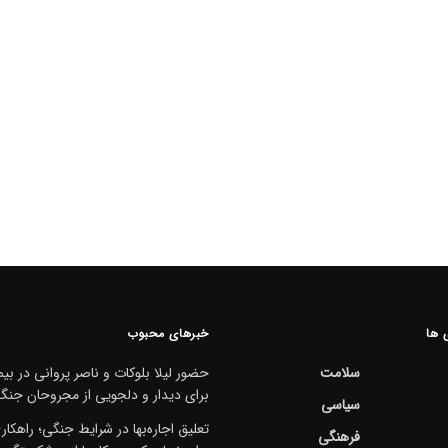
 ها
خبرهای محبوب
سلامت
حضور لیلا بلوکات و ناصر پروانی در بیم
برای دیدار و دلجویی از مجروحان جنگ
سیاسی
تعلیق اجاره‌بها در شرایط جنگی؛ راهکا
فرهنگی