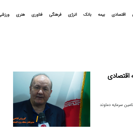
اقتصادی
بیمه
بانک
انرژی
فرهنگی
فناوری
هنری
ورزشی
ه اقتصادی
امین سرمایه دماوند