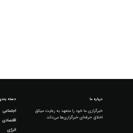
درباره ما
دسته بندی
خبرگزاری ما خود را متعهد به رعایت میثاق
اجتماعی
اخلاق حرفه‌ای خبرگزاری‌ها می‌داند.
اقتصادی
انرژی