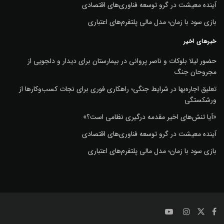
آینده معیشت در گرو توسعه فناوری‌های اقتصادی
بازی سود با زمان؛ مدل مالی پلتفرم‌های اعتباری
خبرهای اخیر
حضور لیلا بلوکات و ناصر پروانی در بیمارستان برای دیدار و دلجویی از
مجروحان جنگ
تعلیق اجاره‌بها در شرایط جنگی؛ راهکاری فوری برای نجات کسب‌وکارها از
ورشکستگی
«آیا تنش‌های اخیر مقدمه درگیری نظامی است؟»
آینده معیشت در گرو توسعه فناوری‌های اقتصادی
بازی سود با زمان؛ مدل مالی پلتفرم‌های اعتباری