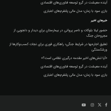
آینده معیشت در گرو توسعه فناوری‌های اقتصادی
بازی سود با زمان؛ مدل مالی پلتفرم‌های اعتباری
خبرهای اخیر
حضور لیلا بلوکات و ناصر پروانی در بیمارستان برای دیدار و دلجویی از
مجروحان جنگ
تعلیق اجاره‌بها در شرایط جنگی؛ راهکاری فوری برای نجات کسب‌وکارها از
ورشکستگی
«آیا تنش‌های اخیر مقدمه درگیری نظامی است؟»
آینده معیشت در گرو توسعه فناوری‌های اقتصادی
بازی سود با زمان؛ مدل مالی پلتفرم‌های اعتباری