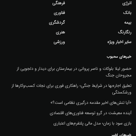
انرژی
فرهنگی
بانک
فناوری
بیمه
گردشگری
رنگارنگ
هنری
سایر اخبار ویژه
ورزشی
خبرهای محبوب
حضور لیلا بلوکات و ناصر پروانی در بیمارستان برای دیدار و دلجویی از
مجروحان جنگ
تعلیق اجاره‌بها در شرایط جنگی؛ راهکاری فوری برای نجات کسب‌وکارها از
ورشکستگی
«آیا تنش‌های اخیر مقدمه درگیری نظامی است؟»
آینده معیشت در گرو توسعه فناوری‌های اقتصادی
بازی سود با زمان؛ مدل مالی پلتفرم‌های اعتباری
خبرهای اخیر