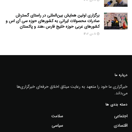
11 دی 1402
برگزاری اولین همایش بین‌المللی در راستای گسترش
صادرات محصولات ایرانی به کشورهای حوزه سی آی اس و
کشورهای عربی حوزه خلیج فارس ،هند و پاکستان
11 دی 1402
درباره ما
خبرگزاری ما خود را متعهد به رعایت میثاق اخلاق حرفه‌ای خبرگزاری‌ها
می‌داند.
دسته بندی ها
اجتماعی
سلامت
اقتصادی
سیاسی