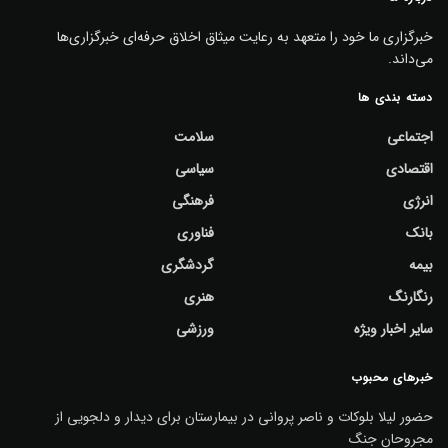
خبرگزاری ما خود را متعهد به رعایت میثاق اخلاق حرفه‌ای خبرگزاری‌ها
می‌داند.
دسته بندی ها
اجتماعی
سلامت
اقتصادی
سیاسی
انرژی
فرهنگی
بانک
فناوری
بیمه
گردشگری
رنگارنگ
هنری
سایر اخبار ویژه
ورزشی
خبرهای محبوب
حضور لیلا بلوکات و ناصر پروانی در بیمارستان برای دیدار و دلجویی از
مجروحان جنگ