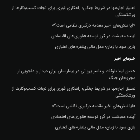
تعلیق اجاره‌بها در شرایط جنگی؛ راهکاری فوری برای نجات کسب‌وکارها از
ورشکستگی
«آیا تنش‌های اخیر مقدمه درگیری نظامی است؟»
آینده معیشت در گرو توسعه فناوری‌های اقتصادی
بازی سود با زمان؛ مدل مالی پلتفرم‌های اعتباری
خبرهای اخیر
حضور لیلا بلوکات و ناصر پروانی در بیمارستان برای دیدار و دلجویی از
مجروحان جنگ
تعلیق اجاره‌بها در شرایط جنگی؛ راهکاری فوری برای نجات کسب‌وکارها از
ورشکستگی
«آیا تنش‌های اخیر مقدمه درگیری نظامی است؟»
آینده معیشت در گرو توسعه فناوری‌های اقتصادی
بازی سود با زمان؛ مدل مالی پلتفرم‌های اعتباری