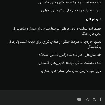
آینده معیشت در گرو توسعه فناوری‌های اقتصادی
بازی سود با زمان؛ مدل مالی پلتفرم‌های اعتباری
خبرهای اخیر
حضور لیلا بلوکات و ناصر پروانی در بیمارستان برای دیدار و دلجویی از
مجروحان جنگ
تعلیق اجاره‌بها در شرایط جنگی؛ راهکاری فوری برای نجات کسب‌وکارها از
ورشکستگی
«آیا تنش‌های اخیر مقدمه درگیری نظامی است؟»
آینده معیشت در گرو توسعه فناوری‌های اقتصادی
بازی سود با زمان؛ مدل مالی پلتفرم‌های اعتباری