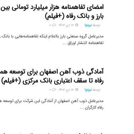
امضای تفاهمنامه هزار میلیارد تومانی بین
بارز و بانک رفاه (+فیلم)
توسط
نیرتوا
16 دی 1402
0
مدیرعامل گروه صنعتی بارز بااعلام اینکه تفاهمنامه‌هایی با بانک 
تفاهمنامه انتشار اوراق ...
آمادگی ذوب آهن اصفهان برای توسعه همک
رفاه تا سقف اعتباری بانک مرکزی (+فیلم)
توسط
نیرتوا
16 دی 1402
0
مدیرعامل ذوب آهن اصفهان از آمادگی این شرکت برای توسعه هم
رفاه کارگران ...