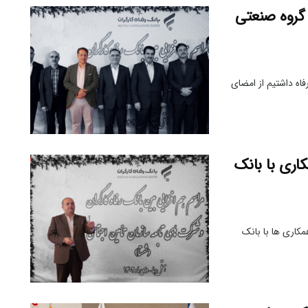
 گروه صنعتی
رفاه داشتیم از امضای
اری با بانک
کاری ها با بانک