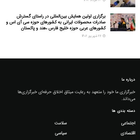
23 مرداد 1402
برگزاری اولین همایش بین‌المللی در راستای گسترش
صادرات محصولات ایرانی به کشورهای حوزه سی آی اس و
کشورهای عربی حوزه خلیج فارس ،هند و پاکستان
26 شهریور 1402
درباره ما
خبرگزاری ما خود را متعهد به رعایت میثاق اخلاق حرفه‌ای خبرگزاری‌ها
می‌داند.
دسته بندی ها
اجتماعی
سلامت
اقتصادی
سیاسی