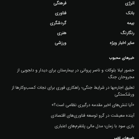
انرژی
فرهنگی
بانک
فناوری
بیمه
گردشگری
رنگارنگ
هنری
سایر اخبار ویژه
ورزشی
خبرهای محبوب
حضور لیلا بلوکات و ناصر پروانی در بیمارستان برای دیدار و دلجویی از
مجروحان جنگ
تعلیق اجاره‌بها در شرایط جنگی؛ راهکاری فوری برای نجات کسب‌وکارها از
ورشکستگی
«آیا تنش‌های اخیر مقدمه درگیری نظامی است؟»
آینده معیشت در گرو توسعه فناوری‌های اقتصادی
بازی سود با زمان؛ مدل مالی پلتفرم‌های اعتباری
خبرهای اخیر