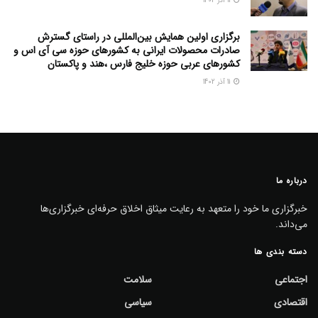
11 آذر 1402
برگزاری اولین همایش بین‌المللی در راستای گسترش
صادرات محصولات ایرانی به کشورهای حوزه سی آی اس و
کشورهای عربی حوزه خلیج فارس ،هند و پاکستان
11 آذر 1402
درباره ما
خبرگزاری ما خود را متعهد به رعایت میثاق اخلاق حرفه‌ای خبرگزاری‌ها
می‌داند.
دسته بندی ها
اجتماعی
سلامت
اقتصادی
سیاسی