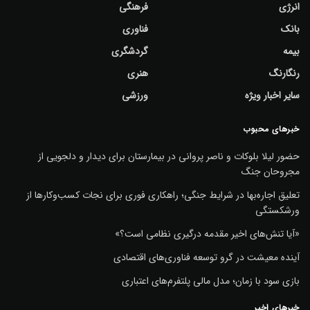
انرژی
فرهنگی
بانک
فناوری
بیمه
گردشگری
رنگارنگ
هنری
سایر اخبار ویژه
ورزشی
خبرهای محبوب
حضور لیلا بلوکات و ناصر پروانی در بیمارستان برای دیدار و دلجویی از
مجروحان جنگ
تعلیق اجاره‌بها در شرایط جنگی؛ راهکاری فوری برای نجات کسب‌وکارها از
ورشکستگی
«آیا تنش‌های اخیر مقدمه درگیری نظامی است؟»
آینده معیشت در گرو توسعه فناوری‌های اقتصادی
بازی سود با زمان؛ مدل مالی پلتفرم‌های اعتباری
خبرهای اخیر