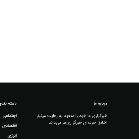
درباره ما
دسته بندی
خبرگزاری ما خود را متعهد به رعایت میثاق
اجتماعی
اخلاق حرفه‌ای خبرگزاری‌ها می‌داند.
اقتصادی
انرژی