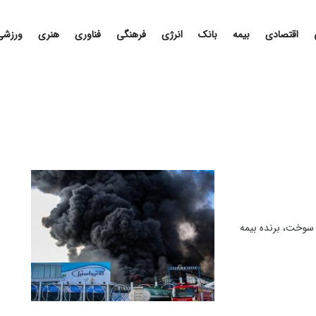
اقتصادی
بیمه
بانک
انرژی
فرهنگی
فناوری
هنری
ورزشی
آتش سوخت، برنده بیمه