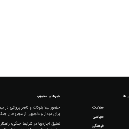
 ها
خبرهای محبوب
سلامت
حضور لیلا بلوکات و ناصر پروانی در بیم
برای دیدار و دلجویی از مجروحان جنگ
سیاسی
تعلیق اجاره‌بها در شرایط جنگی؛ راهکا
فرهنگی