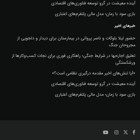
آینده معیشت در گرو توسعه فناوری‌های اقتصادی
بازی سود با زمان؛ مدل مالی پلتفرم‌های اعتباری
خبرهای اخیر
حضور لیلا بلوکات و ناصر پروانی در بیمارستان برای دیدار و دلجویی از
مجروحان جنگ
تعلیق اجاره‌بها در شرایط جنگی؛ راهکاری فوری برای نجات کسب‌وکارها از
ورشکستگی
«آیا تنش‌های اخیر مقدمه درگیری نظامی است؟»
آینده معیشت در گرو توسعه فناوری‌های اقتصادی
بازی سود با زمان؛ مدل مالی پلتفرم‌های اعتباری