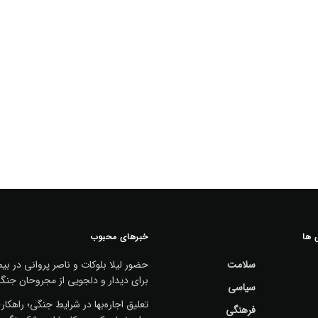
 ها
خبرهای محبوب
سلامت
حضور لیلا بلوکات و ناصر پروانی در بیم
برای دیدار و دلجویی از مجروحان جنگ
سیاسی
تعلیق اجاره‌بها در شرایط جنگی؛ راهکا
فرهنگی