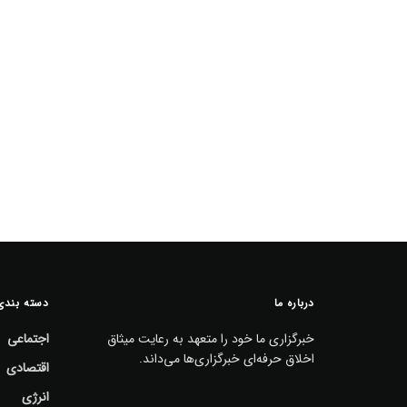
درباره ما
دسته بندی
خبرگزاری ما خود را متعهد به رعایت میثاق
اجتماعی
اخلاق حرفه‌ای خبرگزاری‌ها می‌داند.
اقتصادی
انرژی