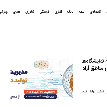
اقتصادی
بیمه
بانک
انرژی
فرهنگی
فناوری
هنری
ورزشی
 نمایشگاه‌ها
 مناطق آزاد
یداد کیش اینوکس ۲۰۲۳ و مدیرعامل شرکت بهاران تدبیر