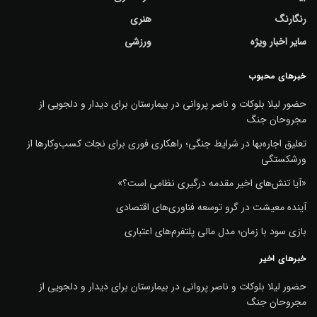
رنگارنگ
هنری
سایر اخبار ویژه
ورزشی
خبرهای محبوب
حضور لیلا بلوکات و ناصر پروانی در بیمارستان برای دیدار و دلجویی از
مجروحان جنگ
تعلیق اجاره‌بها در شرایط جنگی؛ راهکاری فوری برای نجات کسب‌وکارها از
ورشکستگی
«آیا تنش‌های اخیر مقدمه درگیری نظامی است؟»
آینده معیشت در گرو توسعه فناوری‌های اقتصادی
بازی سود با زمان؛ مدل مالی پلتفرم‌های اعتباری
خبرهای اخیر
حضور لیلا بلوکات و ناصر پروانی در بیمارستان برای دیدار و دلجویی از
مجروحان جنگ