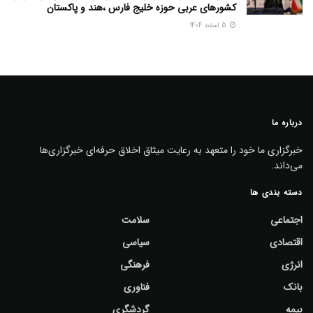
کشورهای عربی حوزه خلیج فارس ،هند و پاکستان
5 اسفند 1404
درباره ما
خبرگزاری ما خود را متعهد به رعایت میثاق اخلاق حرفه‌ای خبرگزاری‌ها
می‌داند.
دسته بندی ها
اجتماعی
سلامت
اقتصادی
سیاسی
انرژی
فرهنگی
بانک
فناوری
بیمه
گردشگری