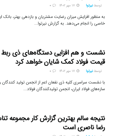
توسط
نیرتوا
17 مهر 1402
0
به منظور افزایش میزان رضایت مشتریان و بازدهی بهتر، بانک ای
خاصی را انجام می‌دهد. به گزارش نیرتوا...
نشست و هم افزایی دستگاه‌های ذی ربط
قیمت فولاد کمک شایان خواهد کرد
توسط
نیرتوا
17 مهر 1402
0
با نشست سراسری کلیه ذی نفعان اعم از انجمن تولید کنندگان و
سازه‌های فولاد ایران، انجمن تولیدکنندگان فولاد...
نتیجه سالم بهترین گزارش کار مجموعه تنا
رضا ناصری است