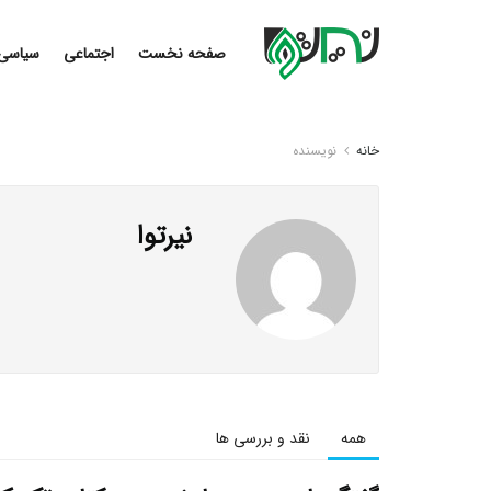
صفحه نخست
اجتماعی
سیاسی
خانه
نویسنده
نیرتوا
همه
نقد و بررسی ها