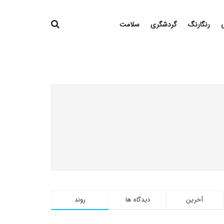
رنگارنگ
گردشگری
سلامت
آخرین
دیدگاه ها
روند