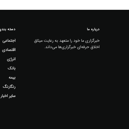
درباره ما
دسته بندی
خبرگزاری ما خود را متعهد به رعایت میثاق
اجتماعی
اخلاق حرفه‌ای خبرگزاری‌ها می‌داند.
اقتصادی
انرژی
بانک
بیمه
رنگارنگ
سایر اخبار 