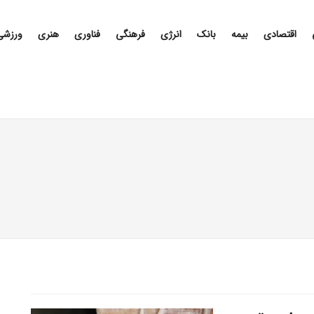
اقتصادی
بیمه
بانک
انرژی
فرهنگی
فناوری
هنری
ورزشی