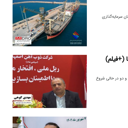
ان سرمایه‌گذاری
ا (+فیلم)
 و دو در حالی شروع