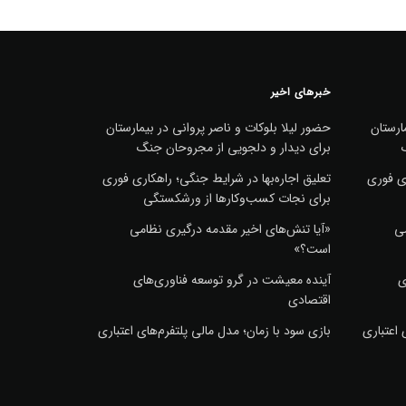
خبرهای اخیر
ارستان
حضور لیلا بلوکات و ناصر پروانی در بیمارستان
برای دیدار و دلجویی از مجروحان جنگ
ری فوری
تعلیق اجاره‌بها در شرایط جنگی؛ راهکاری فوری
برای نجات کسب‌وکارها از ورشکستگی
می
«آیا تنش‌های اخیر مقدمه درگیری نظامی
است؟»
ی
آینده معیشت در گرو توسعه فناوری‌های
اقتصادی
 اعتباری
بازی سود با زمان؛ مدل مالی پلتفرم‌های اعتباری